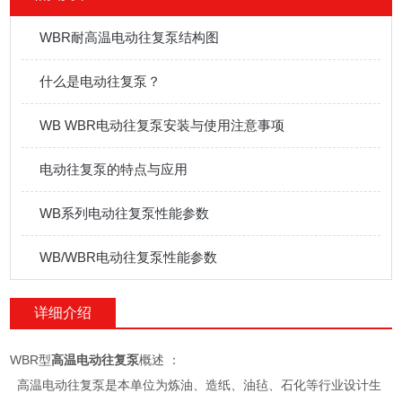
WBR耐高温电动往复泵结构图
什么是电动往复泵？
WB WBR电动往复泵安装与使用注意事项
电动往复泵的特点与应用
WB系列电动往复泵性能参数
WB/WBR电动往复泵性能参数
详细介绍
WBR型
高温电动往复泵
概述 ：
高温电动往复泵是本单位为炼油、造纸、油毡、石化等行业设计生