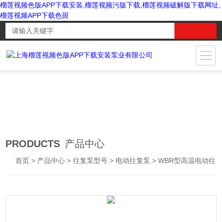
榴莲视频色版APP下载安装,榴莲视频污版下载,榴莲视频破解版下载网址,
榴莲视频APP下载色斑
PRODUCTS
产品中心
首页
>
产品中心
>
往复泵型号
>
电动往复泵
> WBR型高温电动往复泵