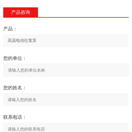
产品咨询
产品：
您的单位：
您的姓名：
联系电话：