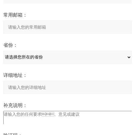
常用邮箱：
省份：
详细地址：
补充说明：